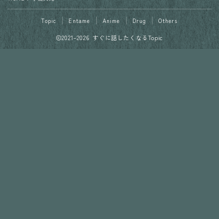
Topic
Entame
Anime
Drug
Others
2021–2026 すぐに話したくなるTopic