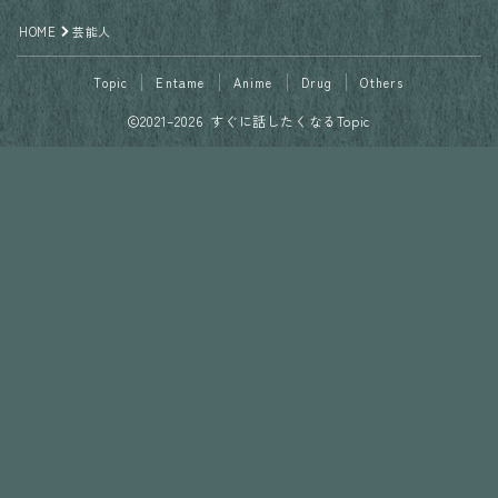
HOME
芸能人
Topic
Entame
Anime
Drug
Others
2021–2026 すぐに話したくなるTopic