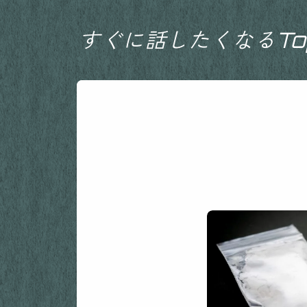
すぐに話したくなるTop