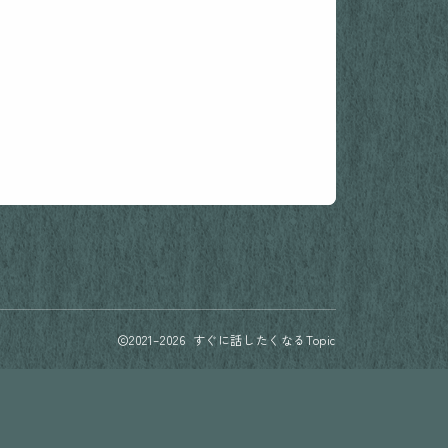
2021–2026 すぐに話したくなるTopic