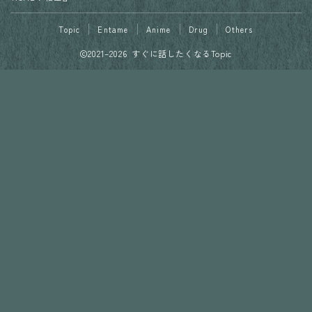
Topic
Entame
Anime
Drug
Others
2021–2026 すぐに話したくなるTopic