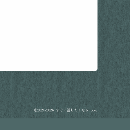
2021–2026 すぐに話したくなるTopic