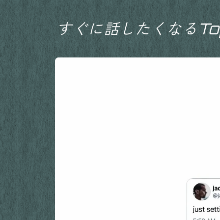
すぐに話したくなるTop