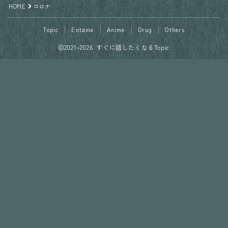
HOME
コロナ
Topic
Entame
Anime
Drug
Others
2021–2026 すぐに話したくなるTopic