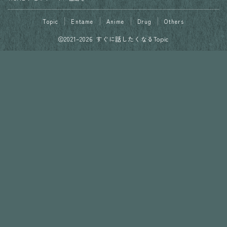
Topic
Entame
Anime
Drug
Others
2021–2026 すぐに話したくなるTopic