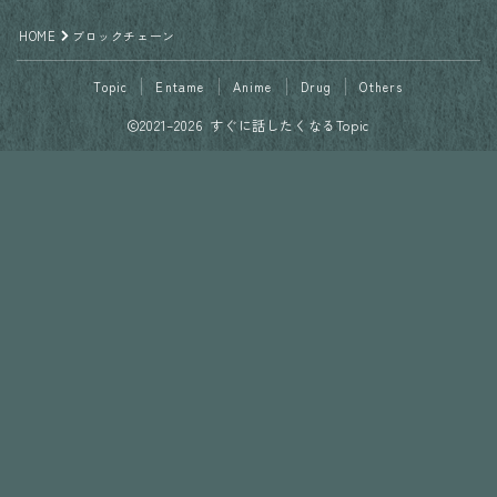
HOME
ブロックチェーン
Topic
Entame
Anime
Drug
Others
2021–2026 すぐに話したくなるTopic