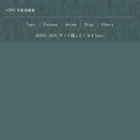
HOME
仮想通貨
Topic
Entame
Anime
Drug
Others
2021–2026 すぐに話したくなるTopic