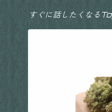
すぐに話したくなるTop