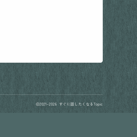
2021–2026 すぐに話したくなるTopic