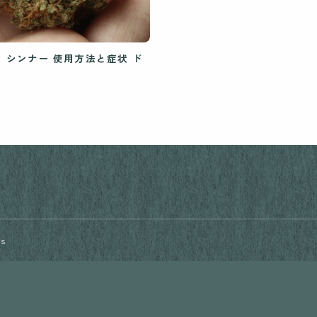
使用方法と症状 ド
rs