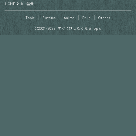
HOME
山田裕貴
Topic
Entame
Anime
Drug
Others
2021–2026 すぐに話したくなるTopic