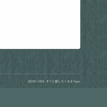
2021–2026 すぐに話したくなるTopic