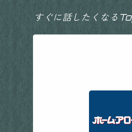
すぐに話したくなるTop