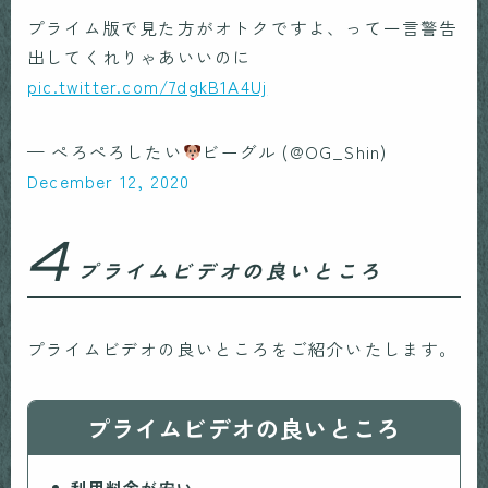
プライム版で見た方がオトクですよ、って一言警告
出してくれりゃあいいのに
pic.twitter.com/7dgkB1A4Uj
— ぺろぺろしたい
ビーグル (@OG_Shin)
December 12, 2020
4
プライムビデオの良いところ
プライムビデオの良いところをご紹介いたします。
プライムビデオの良いところ
利用料金が安い