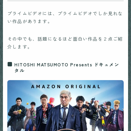
プライムビデオには、プライムビデオでしか見れな
い作品があります。
その中でも、話題になるほど面白い作品を２点ご紹
介します。
HITOSHI MATSUMOTO Presents ドキュメン
タル