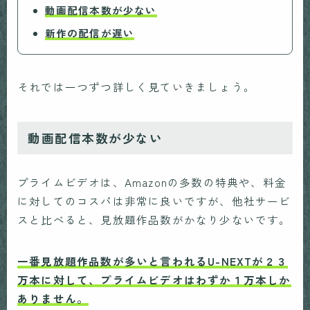
動画配信本数が少ない
新作の配信が遅い
それでは一つずつ詳しく見ていきましょう。
動画配信本数が少ない
プライムビデオは、Amazonの多数の特典や、料金
に対してのコスパは非常に良いですが、他社サービ
スと比べると、見放題作品数がかなり少ないです。
一番見放題作品数が多いと言われるU-NEXTが２３
万本に対して、プライムビデオはわずか１万本しか
ありません。