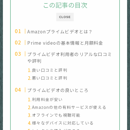
この記事の目次
CLOSE
Amazonプライムビデオとは？
Prime videoの基本情報と月額料金
プライムビデオ利用者のリアルな口コミ
や評判
良い口コミと評判
悪い口コミと評判
プライムビデオの良いところ
利用料金が安い
Amazonの他の有料サービスが使える
オフラインでも視聴可能
様々なデバイスに対応している