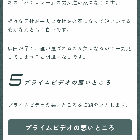
あの『バチェラー』の男女逆転版になります。
様々な男性が一人の女性を必死になって追いかける
姿がなんとも面白いです。
展開が早く、誰が選ばれるのか気になるので一気見
してしまうこと間違いなしです。
5
プライムビデオの悪いところ
プライムビデオの悪いところをご紹介いたします。
プライムビデオの悪いところ