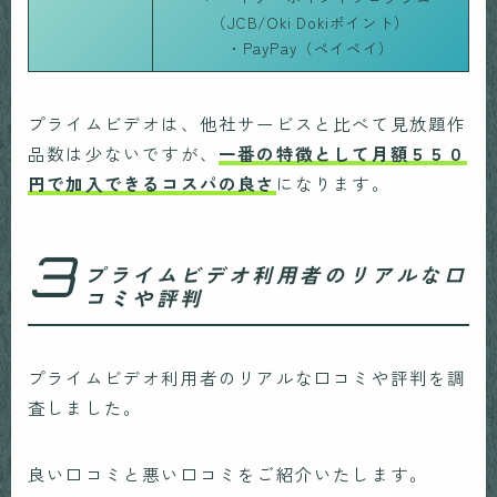
（JCB/Oki Dokiポイント）
・PayPay（ペイペイ）
プライムビデオは、他社サービスと比べて見放題作
品数は少ないですが、
一番の特徴として月額５５０
円で加入できるコスパの良さ
になります。
3
プライムビデオ利用者のリアルな口
コミや評判
プライムビデオ利用者のリアルな口コミや評判を調
査しました。
良い口コミと悪い口コミをご紹介いたします。