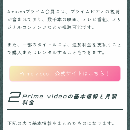
Amazonプライム会員には、プライムビデオの視聴
が含まれており、数千本の映画、テレビ番組、オリ
ジナルコンテンツなどが視聴可能です。
また、一部のタイトルには、追加料金を支払うこと
で購入またはレンタルすることもできます。
Prime video 公式サイトはこちら！
2
Prime videoの基本情報と月額
料金
下記の表は基本情報をまとめたものになります。