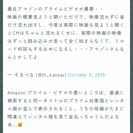
最近アマゾンのプライムビデオが最悪・・
映画の概要見ようと開いただけで、映像流れずに音
だけ流れ出すし、今度は実際に映画を見ようと開く
とCMはちゃんと流れるくせに、実際の映画の映像
はずっと読み込みが走って全く始まらなくて、リロ
ード何回もするはめになるし・・・アマゾンさんな
んとかしてよ
— そるべな (@tt_kansai)
October 5, 2019
Amazon プライム・ビデオの悪いところは、普通に
検索すると同一タイトルのプライム対象版とレンタ
ル版が並んで表示されること。うちの母親がたまに
間違えてレンタル版を見て金払っちゃうんだよな
あ…