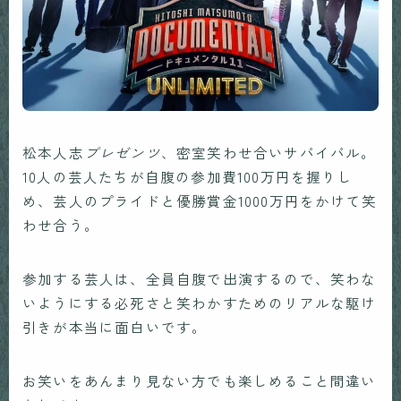
松本人志
プレゼンツ
、密室笑わせ合いサバイバル。
10人の芸人たちが自腹の参加費100万円を握りし
め、芸人のプライドと優勝賞金1000万円をかけて笑
わせ合う。
参加する芸人は、全員自腹で出演するので、笑わな
いようにする必死さと笑わかすためのリアルな駆け
引きが本当に面白いです。
お笑いをあんまり見ない方でも楽しめること間違い