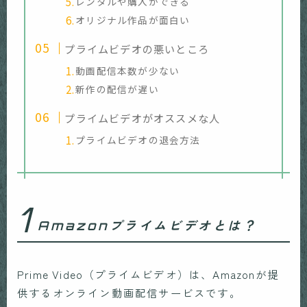
レンタルや購入ができる
オリジナル作品が面白い
プライムビデオの悪いところ
動画配信本数が少ない
新作の配信が遅い
プライムビデオがオススメな人
プライムビデオの退会方法
1
Amazonプライムビデオとは？
Prime Video（プライムビデオ）は、Amazonが提
供するオンライン動画配信サービスです。