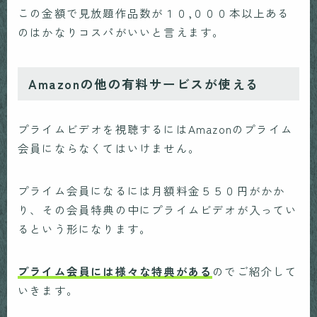
この金額で見放題作品数が１０,０００本以上ある
のはかなりコスパがいいと言えます。
Amazonの他の有料サービスが使える
プライムビデオを視聴するにはAmazonのプライム
会員にならなくてはいけません。
プライム会員になるには月額料金５５０円がかか
り、その会員特典の中にプライムビデオが入ってい
るという形になります。
プライム会員には様々な特典がある
のでご紹介して
いきます。