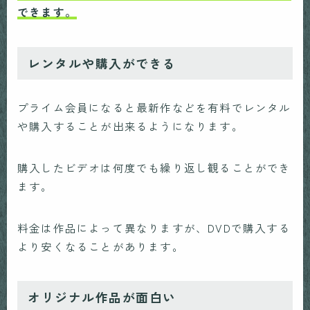
できます。
レンタルや購入ができる
プライム会員になると最新作などを有料でレンタル
や購入することが出来るようになります。
購入したビデオは何度でも繰り返し観ることができ
ます。
料金は作品によって異なりますが、DVDで購入する
より安くなることがあります。
オリジナル作品が面白い