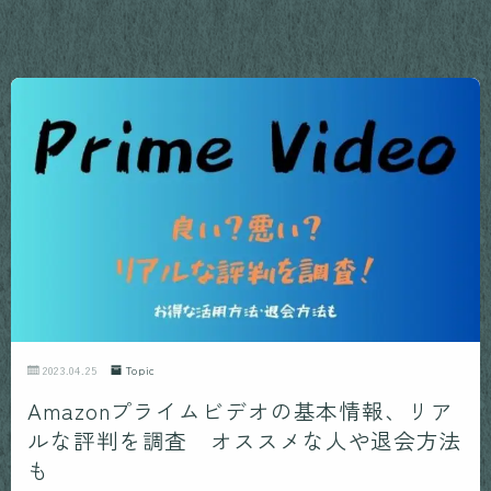
2023.04.25
Topic
Amazonプライムビデオの基本情報、リア
ルな評判を調査 オススメな人や退会方法
も