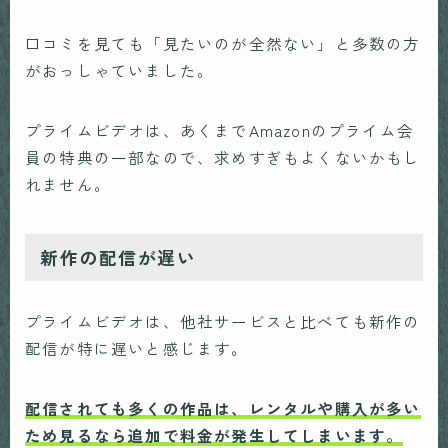
口コミを見ても「見たいのが全然ない」と多数の方
がおっしゃていました。
プライムビデオは、あくまでAmazonのプライム会
員の特典の一部なので、求めすぎもよくないかもし
れません。
新作の配信が遅い
プライムビデオは、他社サービスと比べても新作の
配信が特に遅いと感じます。
配信されても多くの作品は、レンタルや購入が多い
ため見るなら追加で料金が発生してしまいます。