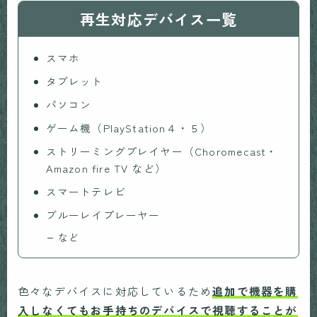
再生対応デバイス一覧
スマホ
タブレット
パソコン
ゲーム機（PlayStation４・５）
ストリーミングプレイヤー（Choromecast・
Amazon fire TV など）
スマートテレビ
ブルーレイプレーヤー
など
色々なデバイスに対応しているため
追加で機器を購
入しなくてもお手持ちのデバイスで視聴することが