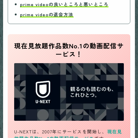
prime video
の良いところと悪いところ
prime videoの退会方法
現在見放題作品数No.1の動画配信サ
ービス！
U-NEXTは、2007年にサービスを開始し、
現在見