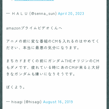
— ＨＡＬＵ (@senna_sun)
April 20, 2023
amazonプライムビデオくんへ
アニメの前に変な番組のCMを入れるのはやめてく
ださい、本当に最悪の気分になります。
まちカドまぞくの前にガンダムTHEオリジンのCM
もダメです、疲れている時にあのCMが来ると大好
きなガンダムも嫌いになりそうです。
ぼくより。
— hisagi (@hisagi)
August 16, 2019