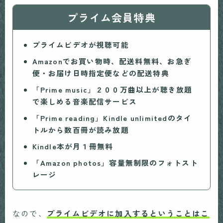
プライム会員特典
プライムビデオが視聴可能
Amazonでお買い物時、配送料無料、お急ぎ
便・お届け日時指定便などの配送特典
「Prime music」２００万曲以上が聴き放題
で楽しめる音楽配信サービス
「Prime reading」Kindle unlimitedのタイ
トルから数百冊が読み放題
Kindle本が月１冊無料
「Amazon photos」容量無制限のフォトスト
レージ
なので、
プライムビデオに加入するということはこ