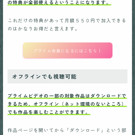
の特典が全部使えるということになります。
これだけの特典があって月額５５０円で加入できる
のはかなりお得だと言えます。
プライム会員になるにはこちら！
オフラインでも視聴可能
プライムビデオの一部の対象作品はダウンロードで
きるため、オフライン（ネット環境のないところ）
でも作品を楽しむことができます。
作品ページを開いてから「ダウンロード」という部