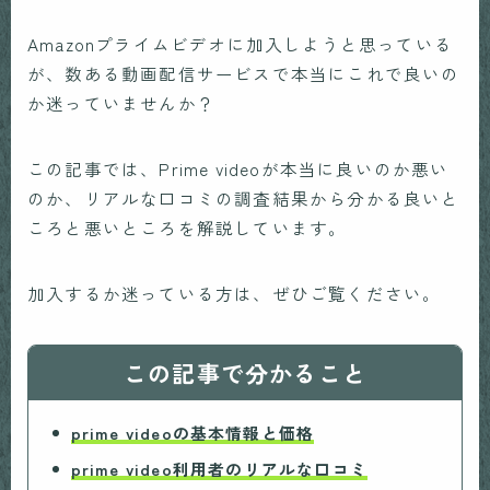
Amazonプライムビデオに加入しようと思っている
が、数ある動画配信サービスで本当にこれで良いの
か迷っていませんか？
この記事では、Prime videoが本当に良いのか悪い
のか、リアルな口コミの調査結果から分かる良いと
ころと悪いところを解説しています。
加入するか迷っている方は、ぜひご覧ください。
この記事で分かること
prime videoの基本情報と価格
prime video
利用者のリアルな口コミ