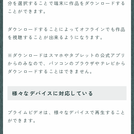
分を選択することで端末に作品をダウンロードする
ことができます。
ダウンロードすることによってオフラインでも作品
を視聴することが出来るようになります。
※ダウンロードはスマホやタブレットの公式アプリ
からのみなので、パソコンのブラウザやテレビから
ダウンロードすることはできません。
様々なデバイスに対応している
プライムビデオは、様々なデバイスで再生すること
ができます。