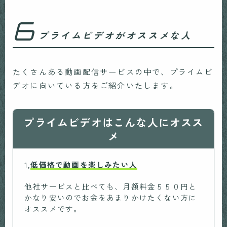
6
プライムビデオがオススメな人
たくさんある動画配信サービスの中で、プライムビ
デオに向いている方をご紹介いたします。
プライムビデオはこんな人にオスス
メ
1,
低価格で動画を楽しみたい人
他社サービスと比べても、月額料金５５０円と
かなり安いのでお金をあまりかけたくない方に
オススメです。